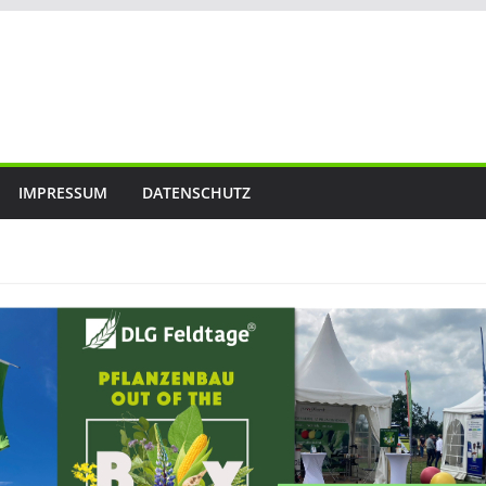
IMPRESSUM
DATENSCHUTZ