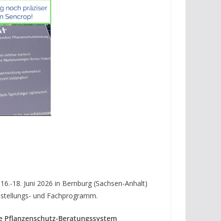
6.-18. Juni 2026 in Bernburg (Sachsen-Anhalt)
sstellungs- und Fachprogramm.
e Pflanzenschutz-Beratungssystem