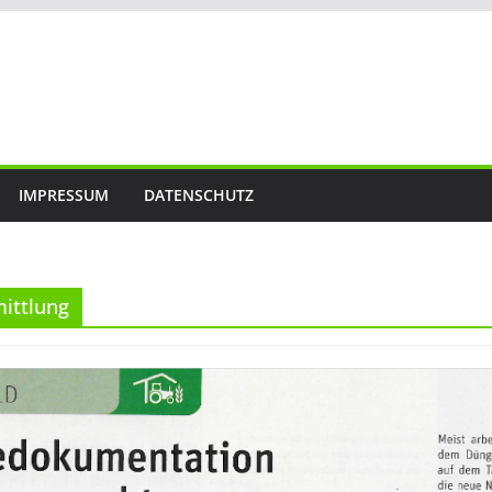
IMPRESSUM
DATENSCHUTZ
ittlung