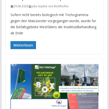
29.06.2026
Julia-Sophie von Richthofen
Sofern nicht bereits biologisch mit Trichogramma
gegen den Maiszünsler vorgegangen wurde, wurde für
die Befallsgebiete Westfalens die Insektizidbehandlung
ab Ende
Weiterlesen