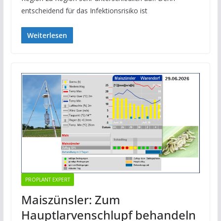
entscheidend für das Infektionsrisiko ist
Weiterlesen
PROPLANT EXPERT
Maiszünsler: Zum
Hauptlarvenschlupf behandeln