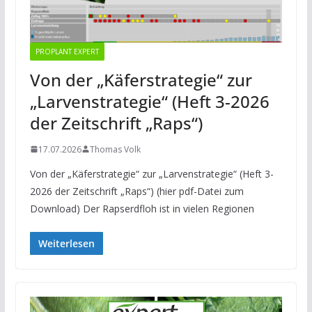
PROPLANT EXPERT
Von der „Käferstrategie“ zur
„Larvenstrategie“ (Heft 3-2026
der Zeitschrift „Raps“)
17.07.2026
Thomas Volk
Von der „Käferstrategie“ zur „Larvenstrategie“ (Heft 3-
2026 der Zeitschrift „Raps“) (hier pdf-Datei zum
Download) Der Rapserdfloh ist in vielen Regionen
Weiterlesen