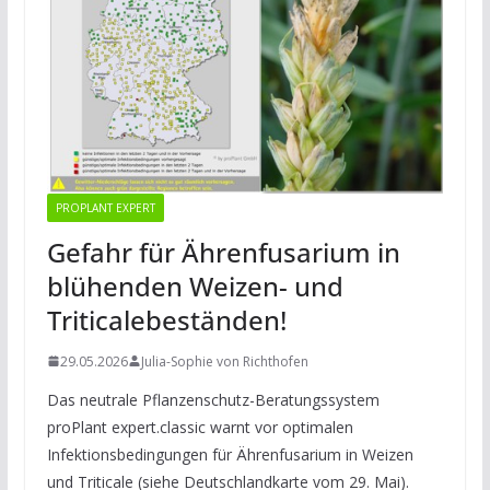
PROPLANT EXPERT
Gefahr für Ährenfusarium in
blühenden Weizen- und
Triticalebeständen!
29.05.2026
Julia-Sophie von Richthofen
Das neutrale Pflanzenschutz-Beratungssystem
proPlant expert.classic warnt vor optimalen
Infektionsbedingungen für Ährenfusarium in Weizen
und Triticale (siehe Deutschlandkarte vom 29. Mai).