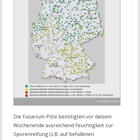
Die Fusarium-Pilze benötigten vor diesem
Wochenende ausreichend Feuchtigkeit zur
Sporenreifung (z.B. auf befallenen