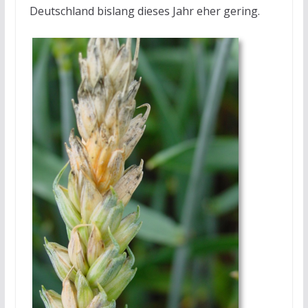
Deutschland bislang dieses Jahr eher gering.