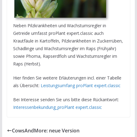
Neben Pilzkrankheiten und Wachstumsregler in
Getreide umfasst proPlant expert.classic auch
Krautfäule in Kartoffeln, Pilzkrankheiten in Zuckerrüben,
Schädlinge und Wachstumsregler im Raps (Frühjahr)
sowie Phoma, Rapserdfloh und Wachstumsregler im
Raps (Herbst).
Hier finden Sie weitere Erläuterungen incl. einer Tabelle
als Übersicht:
Leistungsumfang proPlant expert.classic
Bei Interesse senden Sie uns bitte diese Rückantwort:
Interessenbekundung_proPlant expert.classic
CowsAndMore: neue Version