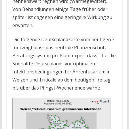
nennenswert regnen wird (Wärmegewitter).
Von Behandlungen einige Tage früher oder
später ist dagegen eine geringere Wirkung zu
erwarten.
Die folgende Deutschlandkarte vom heutigen 3.
Juni zeigt, dass das neutrale Pflanzenschutz-
Beratungssystem proPlant expert.classic für die
Südhälfte Deutschlands vor optimalen
Infektionsbedingungen für Ährenfusarium in
Weizen und Triticale ab dem heutigen Freitag
bis über das Pfingst-Wochenende warnt: