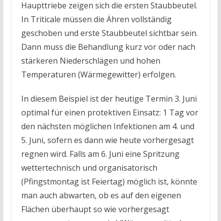
Haupttriebe zeigen sich die ersten Staubbeutel.
In Triticale müssen die Ähren vollständig
geschoben und erste Staubbeutel sichtbar sein.
Dann muss die Behandlung kurz vor oder nach
stärkeren Niederschlägen und hohen
Temperaturen (Wärmegewitter) erfolgen.
In diesem Beispiel ist der heutige Termin 3. Juni
optimal für einen protektiven Einsatz: 1 Tag vor
den nächsten möglichen Infektionen am 4. und
5. Juni, sofern es dann wie heute vorhergesagt
regnen wird. Falls am 6. Juni eine Spritzung
wettertechnisch und organisatorisch
(Pfingstmontag ist Feiertag) möglich ist, könnte
man auch abwarten, ob es auf den eigenen
Flächen überhaupt so wie vorhergesagt