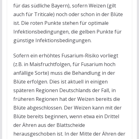
für das südliche Bayern), sofern Weizen (gilt
auch für Triticale) noch oder schon in der Blüte
ist. Die roten Punkte stehen für optimale
Infektionsbedingungen, die gelben Punkte für
günstige Infektionsbedingungen.
Sofern ein erhöhtes Fusarium-Risiko vorliegt
(z.B. in Maisfruchtfolgen, für Fusarium hoch
anfällige Sorte) muss die Behandlung in der
Blüte erfolgen. Dies ist aktuell in einigen
späteren Regionen Deutschlands der Fall, in
früheren Regionen hat der Weizen bereits die
Blüte abgeschlossen. Der Weizen kann mit der
Blüte bereits beginnen, wenn etwa ein Drittel
der Ähren aus der Blattscheide
herausgeschoben ist. In der Mitte der Ähren der