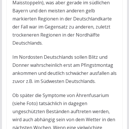
Maisstoppeln), was aber gerade im südlichen
Bayern und den meisten anderen gelb
markierten Regionen in der Deutschlandkarte
der Fall war im Gegensatz zu anderen, zuletzt
trockeneren Regionen in der Nordhälfte
Deutschlands.
Im Nordosten Deutschlands sollen Blitz und
Donner wahrscheinlich erst am Pfingstmontag
ankommen und deutlich schwächer ausfallen als
zuvor z.B. im Südwesten Deutschlands.
Ob später die Symptome von Ährenfusarium
(siehe Foto) tatsächlich in dagegen
ungeschützten Beständen auftreten werden,
wird auch abhängig sein von dem Wetter in den
nächsten Wochen. Wenn eine vielwöchige