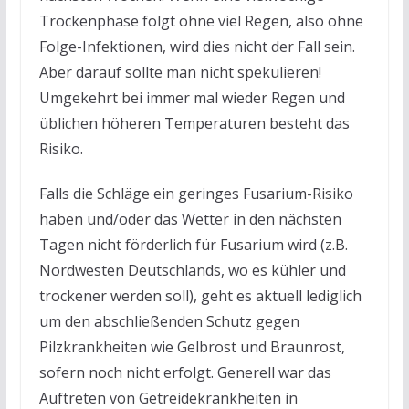
Trockenphase folgt ohne viel Regen, also ohne
Folge-Infektionen, wird dies nicht der Fall sein.
Aber darauf sollte man nicht spekulieren!
Umgekehrt bei immer mal wieder Regen und
üblichen höheren Temperaturen besteht das
Risiko.
Falls die Schläge ein geringes Fusarium-Risiko
haben und/oder das Wetter in den nächsten
Tagen nicht förderlich für Fusarium wird (z.B.
Nordwesten Deutschlands, wo es kühler und
trockener werden soll), geht es aktuell lediglich
um den abschließenden Schutz gegen
Pilzkrankheiten wie Gelbrost und Braunrost,
sofern noch nicht erfolgt. Generell war das
Auftreten von Getreidekrankheiten in