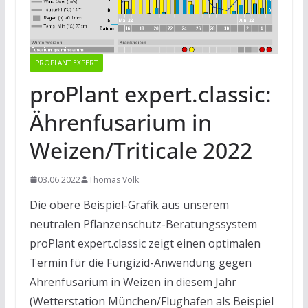
PROPLANT EXPERT
proPlant expert.classic:
Ährenfusarium in
Weizen/Triticale 2022
03.06.2022
Thomas Volk
Die obere Beispiel-Grafik aus unserem
neutralen Pflanzenschutz-Beratungssystem
proPlant expert.classic zeigt einen optimalen
Termin für die Fungizid-Anwendung gegen
Ährenfusarium in Weizen in diesem Jahr
(Wetterstation München/Flughafen als Beispiel