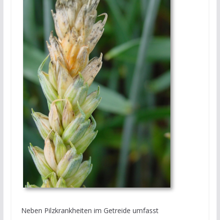
Neben Pilzkrankheiten im Getreide umfasst