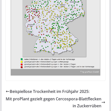
Beispiellose Trockenheit im Frühjahr 2025:
Mit proPlant gezielt gegen Cercospora-Blattflecken
in Zuckerrüben