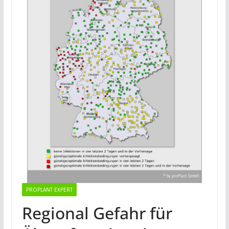
PROPLANT EXPERT
Regional Gefahr für