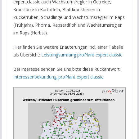
expert.classic auch Wachstumsregler in Getreide,
Krautfäule in Kartoffeln, Blattkrankheiten in
Zuckerrüben, Schädlinge und Wachstumsregler im Raps
(Frühjahr), Phoma, Rapserdfloh und Wachstumsregler
im Raps (Herbst).
Hier finden Sie weitere Erläuterungen incl. einer Tabelle
als Übersicht:
Leistungsumfang proPlant expert.classic
Bei Interesse senden Sie uns bitte diese Rückantwort:
Interessenbekundung_proPlant expert.classic