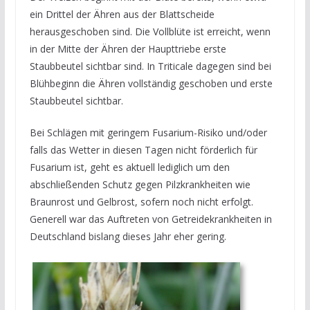
ein Drittel der Ähren aus der Blattscheide
herausgeschoben sind. Die Vollblüte ist erreicht, wenn
in der Mitte der Ähren der Haupttriebe erste
Staubbeutel sichtbar sind. In Triticale dagegen sind bei
Blühbeginn die Ähren vollständig geschoben und erste
Staubbeutel sichtbar.
Bei Schlägen mit geringem Fusarium-Risiko und/oder
falls das Wetter in diesen Tagen nicht förderlich für
Fusarium ist, geht es aktuell lediglich um den
abschließenden Schutz gegen Pilzkrankheiten wie
Braunrost und Gelbrost, sofern noch nicht erfolgt.
Generell war das Auftreten von Getreidekrankheiten in
Deutschland bislang dieses Jahr eher gering.