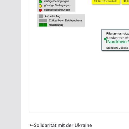
Solidarität mit der Ukraine