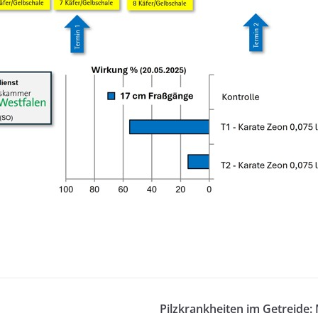
Pilzkrankheiten im Getreide: 