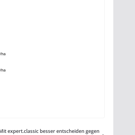
Mit expert.classic besser entscheiden gegen