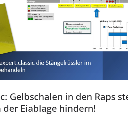
ic: Gelbschalen in den Raps ste
 der Eiablage hindern!