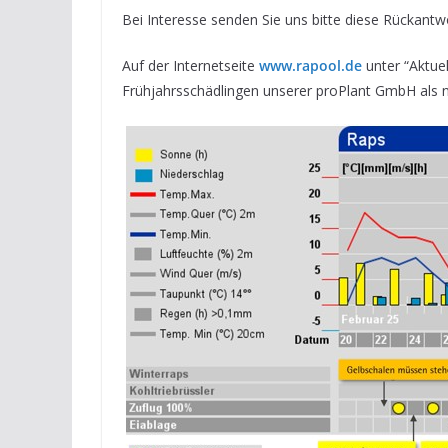
Bei Interesse senden Sie uns bitte diese Rückantw
Auf der Internetseite
www.rapool.de
unter “Aktuel
Frühjahrsschädlingen unserer proPlant GmbH als