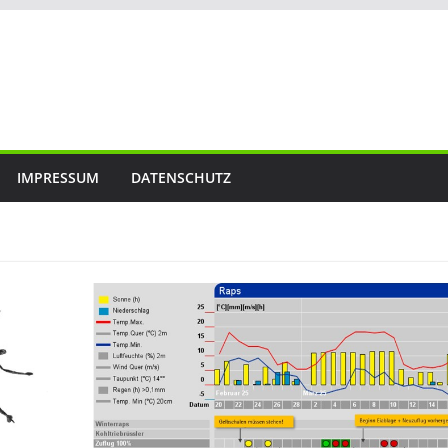
IMPRESSUM
DATENSCHUTZ