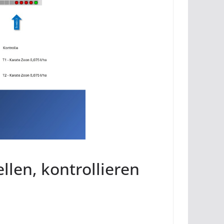
llen, kontrollieren