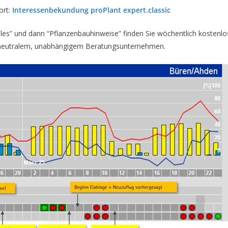
ort:
Interessenbekundung proPlant expert.classic
les” und dann “Pflanzenbauhinweise” finden Sie wöchentlich kostenlo
 neutralem, unabhängigem Beratungsunternehmen.