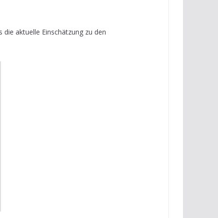
s die aktuelle Einschätzung zu den