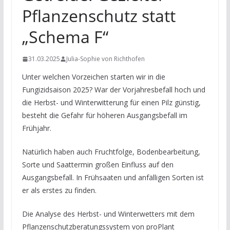
Pflanzenschutz statt
„Schema F“
31.03.2025
Julia-Sophie von Richthofen
Unter welchen Vorzeichen starten wir in die
Fungizidsaison 2025? War der Vorjahresbefall hoch und
die Herbst- und Winterwitterung für einen Pilz günstig,
besteht die Gefahr für höheren Ausgangsbefall im
Frühjahr.
Natürlich haben auch Fruchtfolge, Bodenbearbeitung,
Sorte und Saattermin großen Einfluss auf den
Ausgangsbefall. In Frühsaaten und anfälligen Sorten ist
er als erstes zu finden.
Die Analyse des Herbst- und Winterwetters mit dem
Pflanzenschutzberatungssystem von proPlant