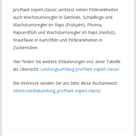
proPlant expert.classic umfasst neben Pilzkrankheiten
auch Wachstumsregler in Getreide, Schädlinge und
Wachstumsregler im Raps (Frühjahr), Phoma,
Rapserdfloh und Wachstumsregler im Raps (Herbst),
Krautfäule in Kartoffeln und Pilzkrankheiten in
Zuckerrüben.
Hier finden Sie weitere Erläuterungen incl. einer Tabelle
als Übersicht:
Leistungsumfang proPlant expert.classic
Bei Interesse senden Sie uns bitte diese Rückantwort:
Interessenbekundung_proPlant expert.classic