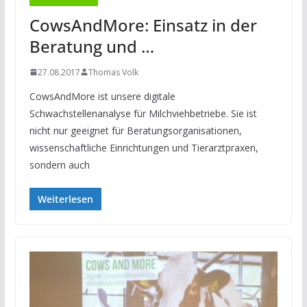
CowsAndMore: Einsatz in der
Beratung und …
27.08.2017
Thomas Volk
CowsAndMore ist unsere digitale
Schwachstellenanalyse für Milchviehbetriebe. Sie ist
nicht nur geeignet für Beratungsorganisationen,
wissenschaftliche Einrichtungen und Tierarztpraxen,
sondern auch
Weiterlesen