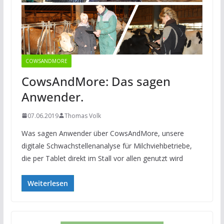
COWSANDMORE
CowsAndMore: Das sagen
Anwender.
07.06.2019
Thomas Volk
Was sagen Anwender über CowsAndMore, unsere
digitale Schwachstellenanalyse für Milchviehbetriebe,
die per Tablet direkt im Stall vor allen genutzt wird
Weiterlesen