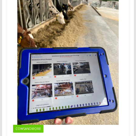
COWSANDMORE