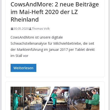
CowsAndMore: 2 neue Beiträge
im Mai-Heft 2020 der LZ
Rheinland
30.05.2020
Thomas Volk
CowsAndMore ist unsere digitale
Schwachstellenanalyse für Milchviehbetriebe, die seit
der Markteinführung im Januar 2017 per Tablet direkt
im Stall vor
Weiterlesen