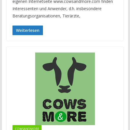
eigenen Internetseite www.cowsandmore.com finden
Interessenten und Anwender, d.h. insbesondere
Beratungsorganisationen, Tierärzte,
Weiterlesen
COWSANDMORE